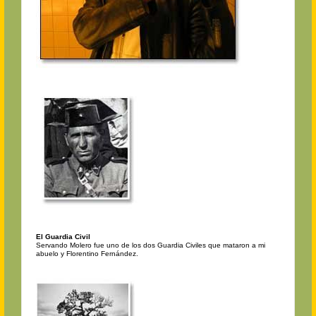
El Guardia Civil
Servando Molero fue uno de los dos Guardia Civiles que mataron a mi
abuelo y Florentino Fernández.