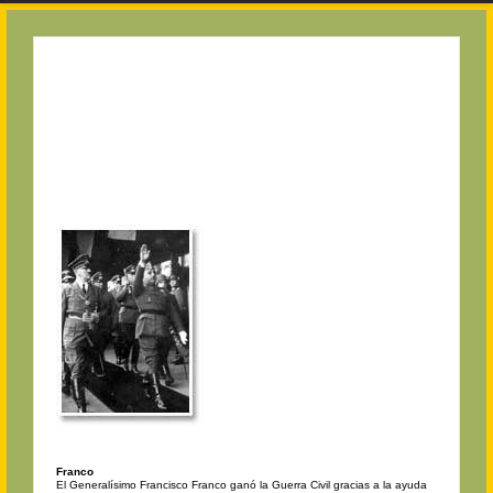
Franco
El Generalísimo Francisco Franco ganó la Guerra Civil gracias a la ayuda