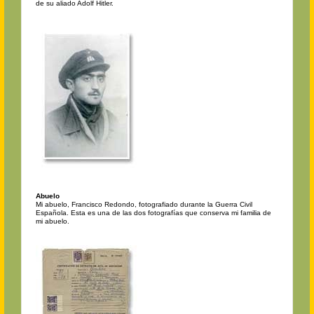
de su aliado Adolf Hitler.
Abuelo
Mi abuelo, Francisco Redondo, fotografiado durante la Guerra Civil
Española. Esta es una de las dos fotografías que conserva mi familia de
mi abuelo.